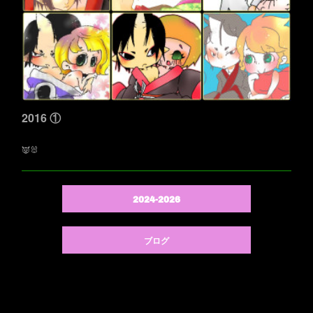
2016 ①
👿🐰
2024-2026
ブログ